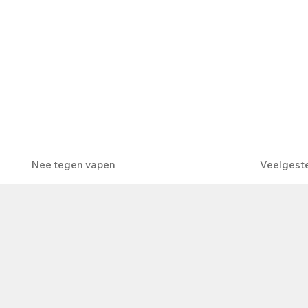
Nee tegen vapen
Veelgest