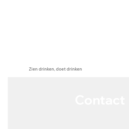
Zien drinken, doet drinken
Contact