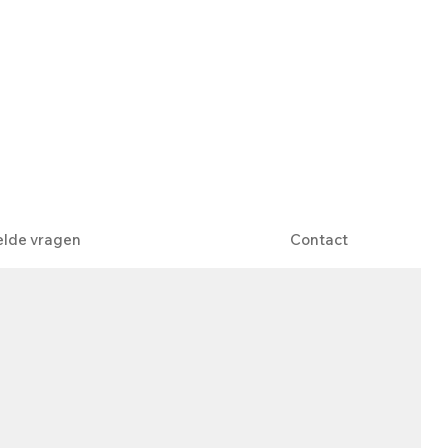
elde vragen
Contact